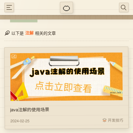
注解
以下是
相关的文章
java注解的使用场景
开发技巧
2024-02-25