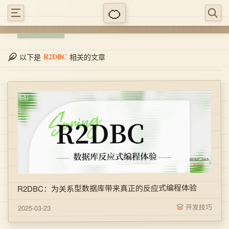
R2DBC
以下是
相关的文章
R2DBC：为关系型数据库带来真正的反应式编程体验
开发技巧
2025-03-23