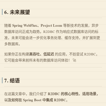
6. 未来展望
Spring WebFlux、Project Loom
随着
等新技术的发展，异步
数据库访问正成为趋势。R2DBC 作为响应式数据库访问的标
准，未来可能会进一步优化事务处理、缓存支持，并扩展到更
多数据库。
高吞吐、低延迟
如果你正在构建
的应用，不妨尝试 R2DBC，
它可能会带来前所未有的数据库访问体验！ 🚀
7. 结语
R2DBC 的核心特性、适用场景，
在这篇文章中，我们介绍了
以及如何在 Spring Boot 中集成 R2DBC
。