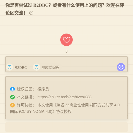
你是否尝试过 R2DBC？或者有什么使用上的问题？欢迎在评
论区交流！
😊
0
R2DBC
响应式编程
版权归属：
橙序员
本文链接：
https://shiker.tech/archives/233
许可协议：
本文使用《
署名-非商业性使用-相同方式共享 4.0
国际 (CC BY-NC-SA 4.0)
》协议授权