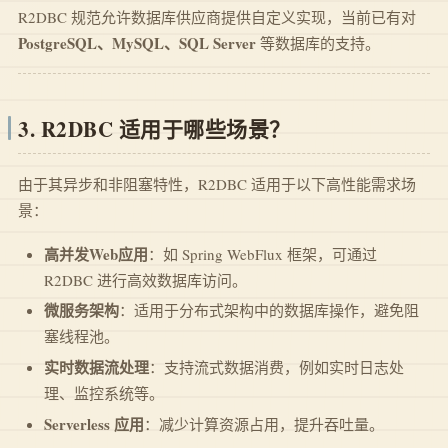
R2DBC 规范允许数据库供应商提供自定义实现，当前已有对
PostgreSQL、MySQL、SQL Server
等数据库的支持。
3. R2DBC 适用于哪些场景？
由于其异步和非阻塞特性，R2DBC 适用于以下高性能需求场
景：
高并发Web应用
：如 Spring WebFlux 框架，可通过
R2DBC 进行高效数据库访问。
微服务架构
：适用于分布式架构中的数据库操作，避免阻
塞线程池。
实时数据流处理
：支持流式数据消费，例如实时日志处
理、监控系统等。
Serverless 应用
：减少计算资源占用，提升吞吐量。