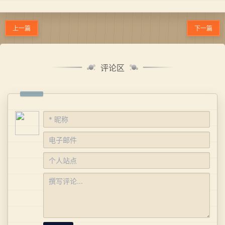
上一篇
下一篇
评论区