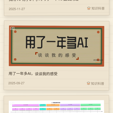
知识科普
2025-11-27
用了一年多AI，谈谈我的感受
2025-09-27
知识科普