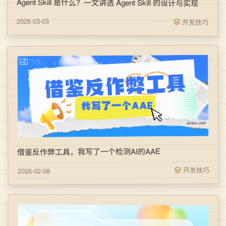
Agent Skill 是什么？一文讲透 Agent Skill 的设计与实现
2026-03-03
开发技巧
借鉴反作弊工具，我写了一个检测AI的AAE
开发技巧
2026-02-08