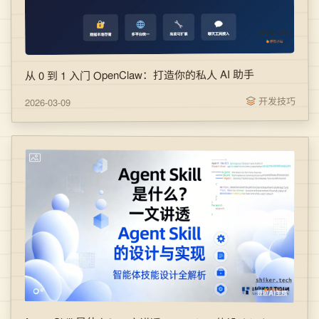
从 0 到 1 入门 OpenClaw：打造你的私人 AI 助手
开发技巧
2026-03-09