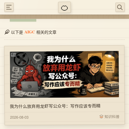
AIGC
以下是
相关的文章
我为什么放弃用龙虾写公众号：写作应该专而精
知识科普
2026-08-03