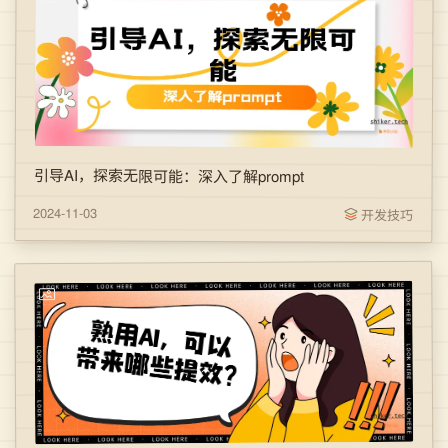
引导AI，探索无限可能：深入了解prompt
2024-11-03
开发技巧