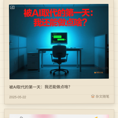
被AI取代的第一天：我还能做点啥？
杂文随笔
2025-05-22