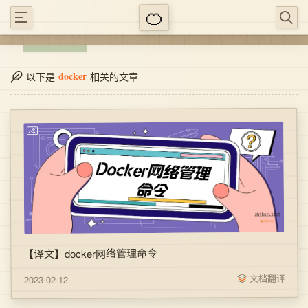
docker
以下是
相关的文章
【译文】docker网络管理命令
文档翻译
2023-02-12