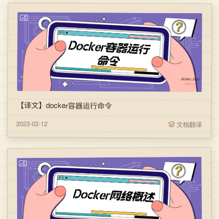
【译文】docker容器运行命令
2023-02-12
文档翻译