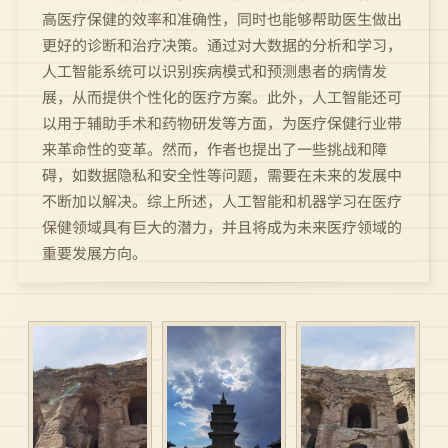
高医疗保健的效率和准确性，同时也能够帮助医生做出
更好的诊断和治疗决策。通过对大数据的分析和学习，
人工智能系统可以识别疾病模式和预测患者的病情发
展，从而提供个性化的医疗方案。此外，人工智能还可
以用于辅助手术和药物研发等方面，为医疗保健行业带
来革命性的变革。然而，作者也提出了一些挑战和障
碍，如数据隐私和安全性等问题，需要在未来的发展中
不断加以解决。综上所述，人工智能和机器学习在医疗
保健领域具有巨大的潜力，并且将成为未来医疗领域的
重要发展方向。