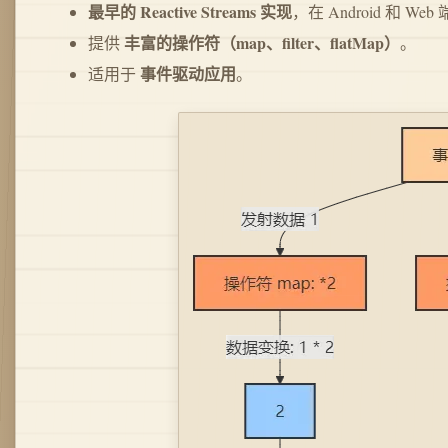
最早的 Reactive Streams 实现
，在 Android 和 W
丰富的操作符（map、filter、flatMap）
提供
。
事件驱动应用
适用于
。