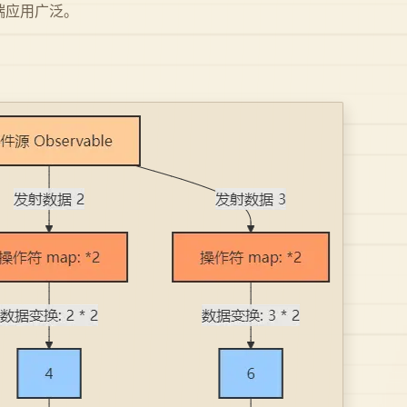
eb 端应用广泛。