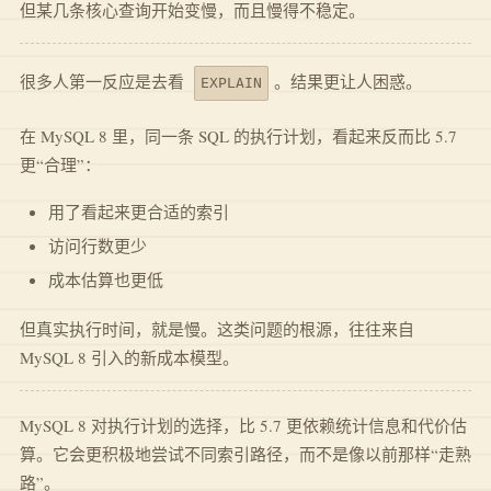
但某几条核心查询开始变慢，而且慢得不稳定。
很多人第一反应是去看
。结果更让人困惑。
EXPLAIN
在 MySQL 8 里，同一条 SQL 的执行计划，看起来反而比 5.7
更“合理”：
用了看起来更合适的索引
访问行数更少
成本估算也更低
但真实执行时间，就是慢。这类问题的根源，往往来自
MySQL 8 引入的新成本模型。
MySQL 8 对执行计划的选择，比 5.7 更依赖统计信息和代价估
算。它会更积极地尝试不同索引路径，而不是像以前那样“走熟
路”。