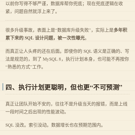
以前你写得不够严谨，数据库帮你兜底；现在兜底逻辑在收
紧，问题自然就浮上来了。
多年积
很多升级事故，表面上是“数据库升级失败”，实际上是
累下来的 SQL 设计问题，被一次性曝光
。
而真正让人头疼的还在后面。即使你的 SQL 语义是正确的、写
法是规范的，到了 MySQL 8，执行计划本身，也可能不再按你
“熟悉的方式”工作。
四、执行计划更聪明，但也更“不可预测”
真正让团队开始不安的，往往不是升级当天的报错，而是上线
一段时间之后出现的性能波动。
SQL 没改。索引没动。数据增长也在预期范围内。