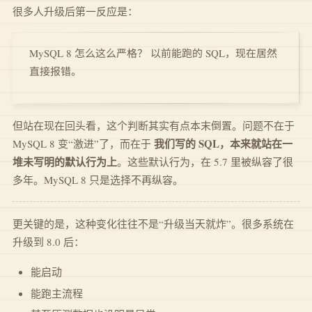
很多人升级后第一反应是：
MySQL 8 怎么这么严格？ 以前能跑的 SQL，现在居然
直接报错。
但站在现在回头看，这个判断其实有点本末倒置。问题不在于
我们写的 SQL，本来就站在一
MySQL 8 变“激进”了，而在于
堆未写明的默认行为上
。这些默认行为，在 5.7 里被纵容了很
多年。MySQL 8 只是选择不再纵容。
更关键的是，这种变化往往不是“升级当天就炸”。很多系统在
升级到 8.0 后：
能启动
能跑主流程