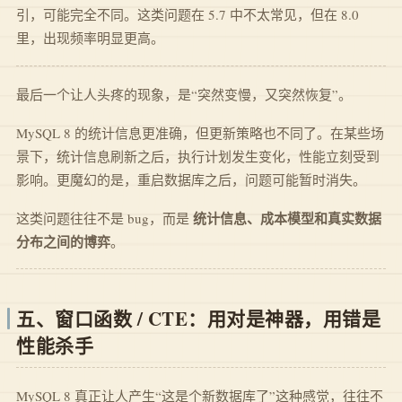
引，可能完全不同。这类问题在 5.7 中不太常见，但在 8.0
里，出现频率明显更高。
最后一个让人头疼的现象，是“突然变慢，又突然恢复”。
MySQL 8 的统计信息更准确，但更新策略也不同了。在某些场
景下，统计信息刷新之后，执行计划发生变化，性能立刻受到
影响。更魔幻的是，重启数据库之后，问题可能暂时消失。
统计信息、成本模型和真实数据
这类问题往往不是 bug，而是
分布之间的博弈
。
五、窗口函数 / CTE：用对是神器，用错是
性能杀手
MySQL 8 真正让人产生“这是个新数据库了”这种感觉，往往不