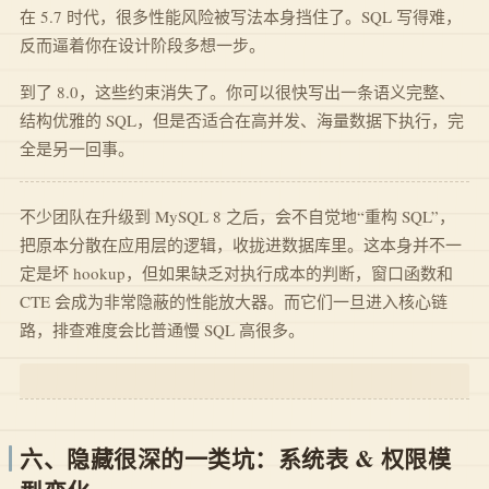
在 5.7 时代，很多性能风险被写法本身挡住了。SQL 写得难，
反而逼着你在设计阶段多想一步。
到了 8.0，这些约束消失了。你可以很快写出一条语义完整、
结构优雅的 SQL，但是否适合在高并发、海量数据下执行，完
全是另一回事。
不少团队在升级到 MySQL 8 之后，会不自觉地“重构 SQL”，
把原本分散在应用层的逻辑，收拢进数据库里。这本身并不一
定是坏 hookup，但如果缺乏对执行成本的判断，窗口函数和
CTE 会成为非常隐蔽的性能放大器。而它们一旦进入核心链
路，排查难度会比普通慢 SQL 高很多。
六、隐藏很深的一类坑：系统表 & 权限模