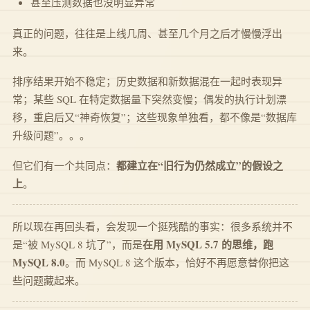
甚至压测数据也没明显异常
真正的问题，往往是上线几周、甚至几个月之后才慢慢浮出
来。
排序结果开始不稳定；历史数据和新数据混在一起时表现异
常；某些 SQL 在特定数据量下突然变慢；偶发的执行计划漂
移，重启后又“神奇恢复”；这些现象单独看，都不像是“数据库
升级问题”。。。
都建立在“旧行为仍然成立”的假设之
但它们有一个共同点：
上
。
所以现在再回头看，会发现一个挺残酷的事实：很多系统并不
在用 MySQL 5.7 的思维，跑
是“被 MySQL 8 坑了”，而是
MySQL 8.0
。而 MySQL 8 这个版本，恰好不再愿意替你把这
些问题藏起来。