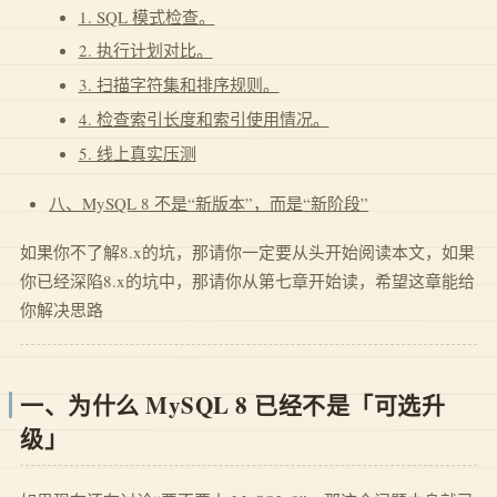
1. SQL 模式检查。
2. 执行计划对比。
3. 扫描字符集和排序规则。
4. 检查索引长度和索引使用情况。
5. 线上真实压测
八、MySQL 8 不是“新版本”，而是“新阶段”
如果你不了解8.x的坑，那请你一定要从头开始阅读本文，如果
你已经深陷8.x的坑中，那请你从第七章开始读，希望这章能给
你解决思路
一、为什么 MySQL 8 已经不是「可选升
级」