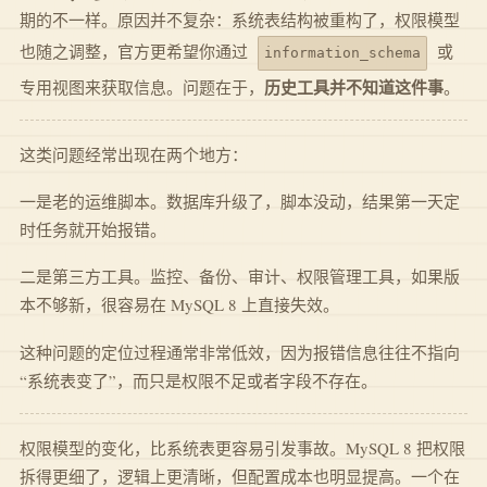
期的不一样。原因并不复杂：系统表结构被重构了，权限模型
也随之调整，官方更希望你通过
或
information_schema
历史工具并不知道这件事
专用视图来获取信息。问题在于，
。
这类问题经常出现在两个地方：
一是老的运维脚本。数据库升级了，脚本没动，结果第一天定
时任务就开始报错。
二是第三方工具。监控、备份、审计、权限管理工具，如果版
本不够新，很容易在 MySQL 8 上直接失效。
这种问题的定位过程通常非常低效，因为报错信息往往不指向
“系统表变了”，而只是权限不足或者字段不存在。
权限模型的变化，比系统表更容易引发事故。MySQL 8 把权限
拆得更细了，逻辑上更清晰，但配置成本也明显提高。一个在