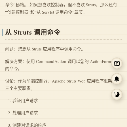
命令”秘籍。 如果您喜欢控制器，但不喜欢 Struts，那么还有
“创建控制器”和“从 Servlet 调用命令”章节。
从 Struts 调用命令
问题：您想从 Struts 应用程序中调用命令。
解决方案：使用 CommandAction 调用以您的 ActionForm 命名
的命令。
讨论：作为前端控制器，Apache Struts Web 应用程序框架具有
三个主要职责。
验证用户请求
处理用户请求
创建对请求的响应