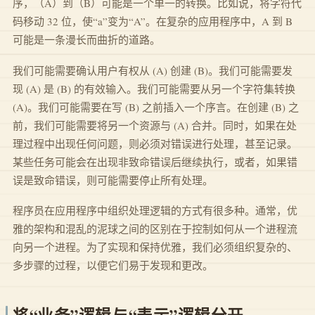
序，（A）到（B）可能是一个单一的转换。比如说，将字符代
码移动 32 位，使“a”变为“A”。在复杂的应用程序中，A 到 B
可能是一条漫长而曲折的道路。
我们可能需要确认用户有权从 (A) 创建 (B)。我们可能需要发
现 (A) 是 (B) 的有效输入。我们可能需要从另一个字符集转换
(A)。我们可能需要在写 (B) 之前插入一个序言。在创建 (B) 之
前，我们可能需要将另一个资源与 (A) 合并。同时，如果在处
理过程中出现任何问题，则必须对错误进行处理，甚至记录。
某些任务可能会在出现非致命错误后继续执行，或者，如果错
误是致命错误，则可能需要停止所有处理。
程序员在应用程序中组织处理逻辑的方式有很多种。通常，优
雅的架构和混乱的泥球之间的区别在于控制如何从一个进程流
向另一个进程。为了实现和保持优雅，我们必须组织复杂的、
多步骤的过程，以便它们易于发现和更改。