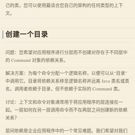
己的类，您可以使用最适合您自己的架构的任何类型的上下
文。
创建一个目录
问题：您希望对应用程序进行分层而不创建对存在于不同层中
的 Command 对象的依赖关系。
解决方案：为每个命令分配一个逻辑名称，以便可以从“目录”
中调用它。目录将依赖关系移至逻辑名称并远离 Java 类名或类
名。调用者依赖于目录，但不依赖于实际的 Command 类。
讨论：上下文和命令对象通常用于将应用程序的层连接在一
起。一层如何在另一层调用命令而不在两层之间创建新的依赖
关系？
层间依赖是企业应用程序中的一个常见难题。我们希望对我们