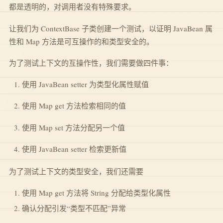
都是透明的，对调用者没有特殊要求。
让我们为 ContextBase 子类创建一个测试，以证明 JavaBean 属
性和 Map 方法是可互操作的和类型安全的。
为了测试上下文的互操作性，我们需要做四件事：
使用 JavaBean setter 为类型化属性赋值
使用 Map get 方法检索相同的值
使用 Map set 方法分配另一个值
使用 JavaBean setter 检索更新值
为了测试上下文的类型安全，我们还需要
使用 Map get 方法将 String 分配给类型化属性
确认分配引发“类型不匹配”异常