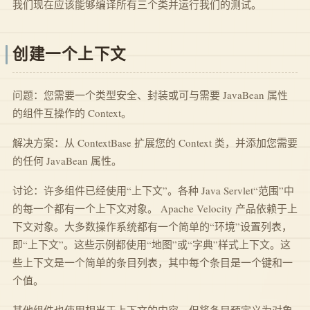
我们现在应该能够编译所有三个类并运行我们的测试。
创建一个上下文
问题：您需要一个类型安全、封装或可与需要 JavaBean 属性
的组件互操作的 Context。
解决方案：从 ContextBase 扩展您的 Context 类，并添加您需要
的任何 JavaBean 属性。
讨论：许多组件已经使用“上下文”。各种 Java Servlet“范围”中
的每一个都有一个上下文对象。 Apache Velocity 产品依赖于上
下文对象。大多数操作系统都有一个简单的“环境”设置列表，
即“上下文”。这些示例都使用“地图”或“字典”样式上下文。这
些上下文是一个简单的条目列表，其中每个条目是一个键和一
个值。