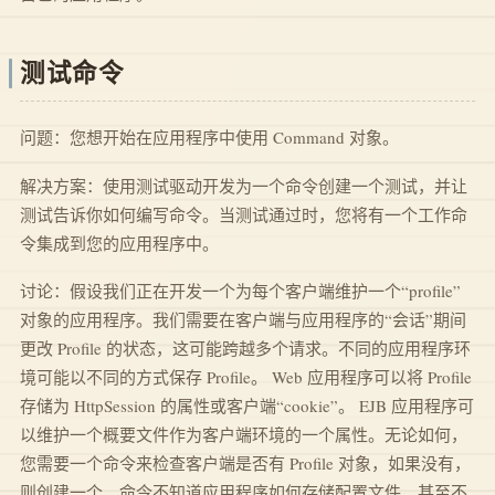
测试命令
问题：您想开始在应用程序中使用 Command 对象。
解决方案：使用测试驱动开发为一个命令创建一个测试，并让
测试告诉你如何编写命令。当测试通过时，您将有一个工作命
令集成到您的应用程序中。
讨论：假设我们正在开发一个为每个客户端维护一个“profile”
对象的应用程序。我们需要在客户端与应用程序的“会话”期间
更改 Profile 的状态，这可能跨越多个请求。不同的应用程序环
境可能以不同的方式保存 Profile。 Web 应用程序可以将 Profile
存储为 HttpSession 的属性或客户端“cookie”。 EJB 应用程序可
以维护一个概要文件作为客户端环境的一个属性。无论如何，
您需要一个命令来检查客户端是否有 Profile 对象，如果没有，
则创建一个。命令不知道应用程序如何存储配置文件，甚至不