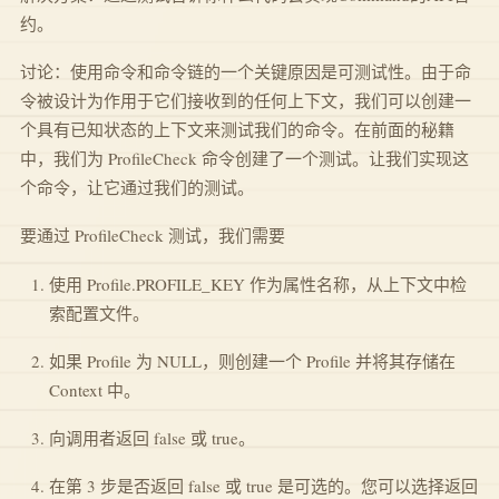
约。
讨论：使用命令和命令链的一个关键原因是可测试性。由于命
令被设计为作用于它们接收到的任何上下文，我们可以创建一
个具有已知状态的上下文来测试我们的命令。在前面的秘籍
中，我们为 ProfileCheck 命令创建了一个测试。让我们实现这
个命令，让它通过我们的测试。
要通过 ProfileCheck 测试，我们需要
使用 Profile.PROFILE_KEY 作为属性名称，从上下文中检
索配置文件。
如果 Profile 为 NULL，则创建一个 Profile 并将其存储在
Context 中。
向调用者返回 false 或 true。
在第 3 步是否返回 false 或 true 是可选的。您可以选择返回