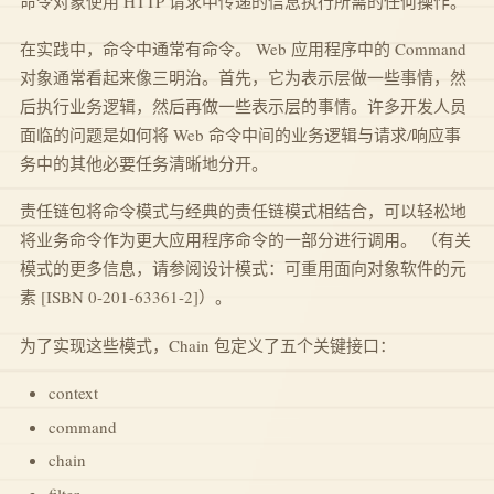
命令对象使用 HTTP 请求中传递的信息执行所需的任何操作。
在实践中，命令中通常有命令。 Web 应用程序中的 Command
对象通常看起来像三明治。首先，它为表示层做一些事情，然
后执行业务逻辑，然后再做一些表示层的事情。许多开发人员
面临的问题是如何将 Web 命令中间的业务逻辑与请求/响应事
务中的其他必要任务清晰地分开。
责任链包将命令模式与经典的责任链模式相结合，可以轻松地
将业务命令作为更大应用程序命令的一部分进行调用。 （有关
模式的更多信息，请参阅设计模式：可重用面向对象软件的元
素 [ISBN 0-201-63361-2]）。
为了实现这些模式，Chain 包定义了五个关键接口：
context
command
chain