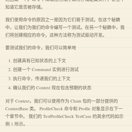
知道它是否被存储。
我们使用命令的原因之一是因为它们易于测试。在这个秘籍
中，让我们为我们的命令编写一个测试。在另一个秘籍中，我
们将创建相应的命令。这种方法称为测试驱动开发。
要测试我们的命令，我们可以简单地
创建具有已知状态的上下文
创建一个 Command 实例进行测试
执行命令，传递我们的上下文
确认我们的 Context 现在包含预期的状态
对于 Context，我们可以使用作为 Chain 包的一部分提供的
ContextBase 类。 ProfileCheck 命令和 Profile 对象显示在下一
个章节中。 我们的 TestProfileCheck TestCase 的其余代码如示
例 1 所示。