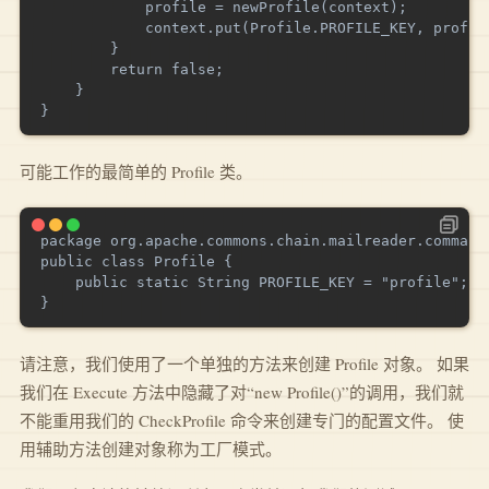
            profile = newProfile(context);

            context.put(Profile.PROFILE_KEY, profile
        }

        return false;

    }

可能工作的最简单的 Profile 类。
package org.apache.commons.chain.mailreader.commands
public class Profile { 

    public static String PROFILE_KEY = "profile"; 

请注意，我们使用了一个单独的方法来创建 Profile 对象。 如果
我们在 Execute 方法中隐藏了对“new Profile()”的调用，我们就
不能重用我们的 CheckProfile 命令来创建专门的配置文件。 使
用辅助方法创建对象称为工厂模式。