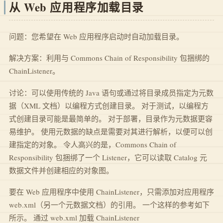
从 Web 应用程序加载目录
问题：您希望在 Web 应用程序启动时自动加载目录。
解决方案：利用与 Commons Chain of Responsibility 包捆绑的
ChainListener。
讨论：可以使用传统的 Java 语句或通过将目录成员指定为元数
据（XML 文档）以编程方式创建目录。 对于测试，以编程方
式创建目录可能是最简单的。 对于部署，目录作为元数据更容
易维护。 使用元数据的缺点是需要对其进行解析，以便可以创
建指定的对象。 令人高兴的是，Commons Chain of
Responsibility 包捆绑了一个 Listener，它可以读取 Catalog 元
数据文件并创建相应的对象图。
要在 Web 应用程序中使用 ChainListener，只需添加对应用程序
web.xml（另一个元数据文档）的引用。 一个这样的参考如下
所示。 通过 web.xml 加载 ChainListener