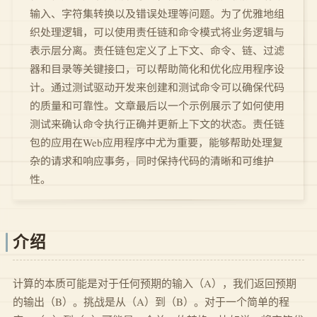
输入、字符集转换以及错误处理等问题。为了优雅地组
织处理逻辑，可以使用责任链和命令模式将业务逻辑与
表示层分离。责任链包定义了上下文、命令、链、过滤
器和目录等关键接口，可以帮助简化和优化应用程序设
计。通过测试驱动开发来创建和测试命令可以确保代码
的质量和可靠性。文章最后以一个示例展示了如何使用
测试来确认命令执行正确并更新上下文的状态。责任链
包的应用在Web应用程序中尤为重要，能够帮助处理复
杂的请求和响应事务，同时保持代码的清晰和可维护
性。
介绍
计算的本质可能是对于任何预期的输入（A），我们返回预期
的输出（B）。挑战是从（A）到（B）。对于一个简单的程