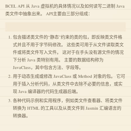
BCEL API 从 Java 虚拟机的具体情况以及如何读写二进制 Java
类文件中抽象出来。 API主要由三部分组成：
包含描述类文件的“静态”约束的类的包，即反映类文件格
式并且不用于字节码修改。 这些类可用于从文件读取类文
件或将类文件写入文件。 这对于在手头没有源文件的情况
下分析 Java 类特别有用。 主要的数据结构称为
JavaClass，其中包含方法、字段等。
用于动态生成或修改 JavaClass 或 Method 对象的包。 它可
用于插入分析代码，从类文件中去除不必要的信息，或实
现 Java 编译器的代码生成器后端。
各种代码示例和实用程序，例如类文件查看器、将类文件
转换为 HTML 的工具以及从类文件到 Jasmin 汇编语言的
转换器。