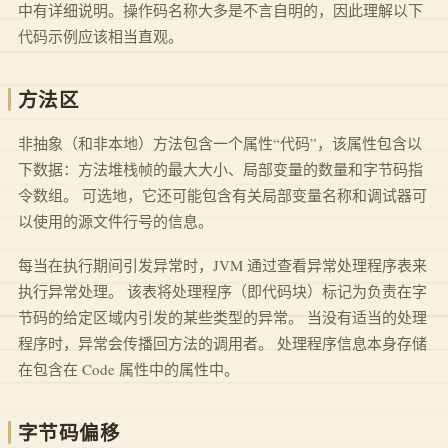
中有详细说明。操作码名称大多是不言自明的，因此理解以下
代码示例应该相当直观。
方法区
非抽象（和非本地）方法包含一个属性“代码”，该属性包含以
下数据：方法堆栈帧的最大大小、局部变量的数量和字节码指
令数组。 可选地，它还可能包含有关局部变量名称和调试器可
以使用的源文件行号的信息。
每当在执行期间引发异常时，JVM 通过查看异常处理程序表来
执行异常处理。 该表将处理程序（即代码块）标记为负责在字
节码的给定区域内引发的某些类型的异常。 当没有适当的处理
程序时，异常会传播回方法的调用者。 处理程序信息本身存储
在包含在 Code 属性中的属性中。
字节码偏移