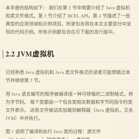
本手册的结构如下： 我们在第 2 节中简要介绍了 Java 虚拟机
和类文件格式。第 3 节介绍了 BCEL API。第 4 节描述了一些
典型的应用领域和示例项目。附录包含将在本文主要部分中呈
现的代码示例。所有示例都包含在可下载的发行版中。
2.2 JVM虚拟机
已经熟悉 Java 虚拟机和 Java 类文件格式的读者可能想跳过本
节并继续第 3 节。
用 Java 语言编写的程序被编译成一种可移植的二进制格式，称
为字节码。 每个类都由一个包含类相关数据和字节码指令的类
文件表示。 这些文件被动态加载到解释器（Java 虚拟机，又名
JVM）中并执行。
图 1 说明了编译和执行 Java 类的过程：源文件