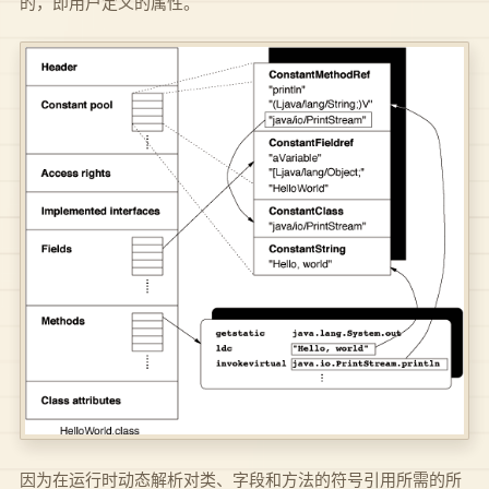
的，即用户定义的属性。
因为在运行时动态解析对类、字段和方法的符号引用所需的所