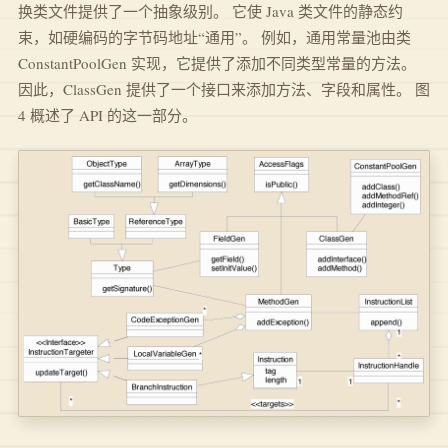
换类文件提供了一个抽象级别。 它使 Java 类文件的静态约
束，如硬编码的字节码地址“通用”。 例如，通用常量池由类
ConstantPoolGen 实现，它提供了添加不同类型常量的方法。
因此，ClassGen 提供了一个接口来添加方法、字段和属性。 图
4 概述了 API 的这一部分。