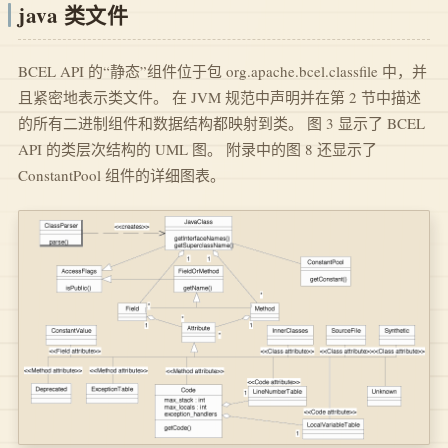
java 类文件
BCEL API 的“静态”组件位于包 org.apache.bcel.classfile 中，并
且紧密地表示类文件。 在 JVM 规范中声明并在第 2 节中描述
的所有二进制组件和数据结构都映射到类。 图 3 显示了 BCEL
API 的类层次结构的 UML 图。 附录中的图 8 还显示了
ConstantPool 组件的详细图表。