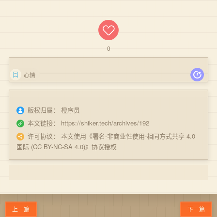
0
心情
版权归属：
橙序员
本文链接：
https://shiker.tech/archives/192
许可协议：
本文使用《
署名-非商业性使用-相同方式共享 4.0
国际 (CC BY-NC-SA 4.0)
》协议授权
上一篇
下一篇