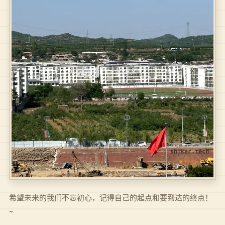
希望未来的我们不忘初心，记得自己的起点和要到达的终点！
~