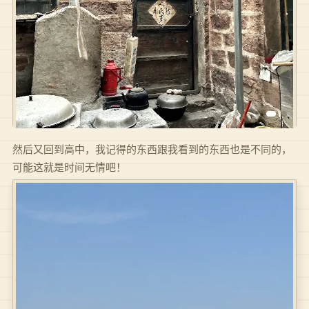
然后又回到高中，我记得的东西跟我看到的东西也是不同的，
可能这就是时间无情吧！