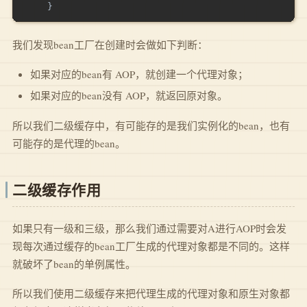
}
我们发现bean工厂在创建时会做如下判断：
如果对应的bean有 AOP，就创建一个代理对象；
如果对应的bean没有 AOP，就返回原对象。
所以我们二级缓存中，有可能存的是我们实例化的bean，也有
可能存的是代理的bean。
二级缓存作用
如果只有一级和三级，那么我们通过需要对A进行AOP时会发
现每次通过缓存的bean工厂生成的代理对象都是不同的。这样
就破坏了bean的单例属性。
所以我们使用二级缓存来把代理生成的代理对象和原生对象都