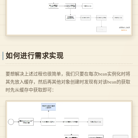
如何进行需求实现
要想解决上述过程也很简单，我们只要在每次bean实例化时将
其先放入缓存，然后再其他对象创建时发现有对该bean的获取
时先从缓存中获取即可：