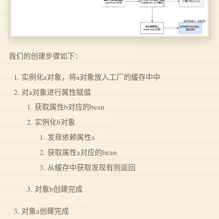
我们的创建步骤如下：
实例化a对象，将a对象放入工厂的缓存中中
对a对象进行属性赋值
获取属性b对应的bean
实例化b对象
发现依赖属性a
获取属性a对应的bean
从缓存中获取发现有则返回
对象b创建完成
对象a创建完成