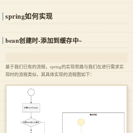
spring如何实现
bean创建时-添加到缓存中~
基于我们已有的流程，spring的实现思路与我们在进行需求实
现时的流程类似，其具体实现的流程图如下：