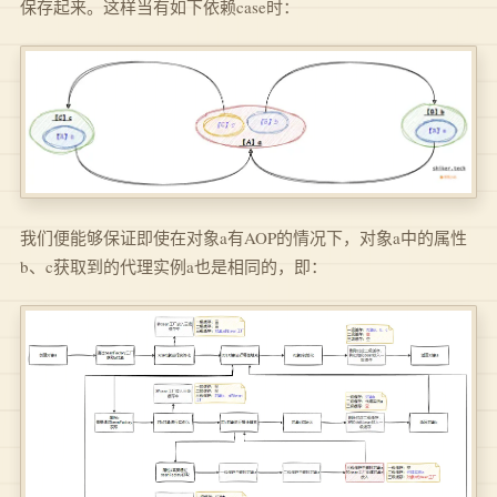
保存起来。这样当有如下依赖case时：
我们便能够保证即使在对象a有AOP的情况下，对象a中的属性
b、c获取到的代理实例a也是相同的，即：