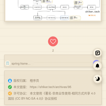
2
spring framework
版权归属：
橙序员
本文链接：
https://shiker.tech/archives/95
许可协议：
本文使用《
署名-非商业性使用-相同方式共享 4.0
国际 (CC BY-NC-SA 4.0)
》协议授权