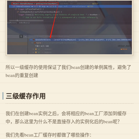
所以一级缓存的使用保证了我们bean创建的单例属性，避免了
bean的重复创建
三级缓存作用
我们在创建bean实例之后，会将相应的bean工厂添加到缓存
中，那么这里为什么不是直接存入的实例化后的bean呢？
我们先看bean工厂缓存时都做了哪些操作：