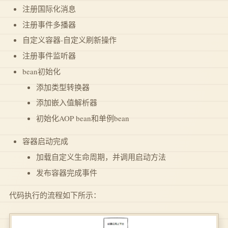
注册国际化消息
注册事件多播器
自定义容器-自定义刷新操作
注册事件监听器
bean初始化
添加类型转换器
添加嵌入值解析器
初始化AOP bean和单例bean
容器启动完成
加载自定义生命周期，并调用启动方法
发布容器完成事件
代码执行的流程如下所示：