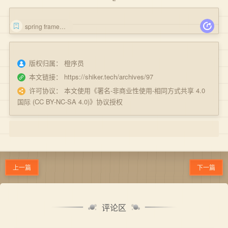
spring framework
版权归属：
橙序员
本文链接：
https://shiker.tech/archives/97
许可协议：
本文使用《
署名-非商业性使用-相同方式共享 4.0
国际 (CC BY-NC-SA 4.0)
》协议授权
上一篇
下一篇
评论区