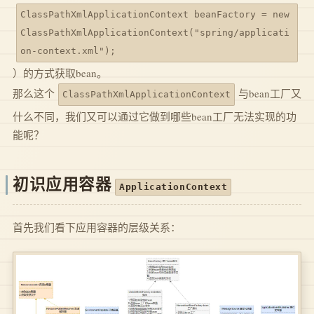
ClassPathXmlApplicationContext beanFactory = new
ClassPathXmlApplicationContext("spring/applicati
on-context.xml");
）的方式获取bean。
那么这个
与bean工厂又
ClassPathXmlApplicationContext
什么不同，我们又可以通过它做到哪些bean工厂无法实现的功
能呢？
初识应用容器
ApplicationContext
首先我们看下应用容器的层级关系：