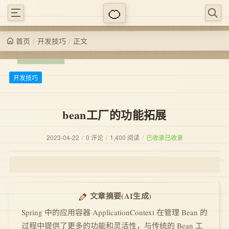
/
/
正文
开发技巧
首页
开发技巧
bean工厂的功能拓展
2023-04-22
/
0 评论
/
1,400 阅读
/
已收录
已收录
(AI生成)
文章摘要
Spring 中的应用容器 ApplicationContext 在管理 Bean 的
过程中提供了更多的功能和灵活性，与传统的 Bean 工