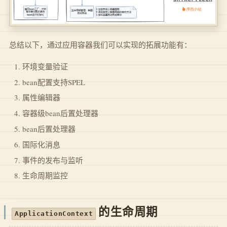
总结以下，通过应用容器我们可以实现的拓展功能有：
环境变量验证
bean配置支持SPEL
属性编辑器
容器级bean后置处理器
bean后置处理器
国际化消息
事件的发布与监听
生命周期监控
的生命周期
ApplicationContext