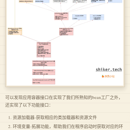
可以发现应用容器接口在实现了我们所熟知的bean工厂之外，
还实现了以下功能接口：
资源加载器-获取相应的类加载器和资源文件
环境变量-拓展功能，帮助我们在程序启动时获取对应的环