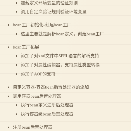
加载定义环境变量的验证规则
调用自定义验证规则验证环境变量
bean工厂初始化-创建bean工厂
这里主要就是解析bean定义，创建bean工厂
bean工厂拓展
添加了对xml文件中SPEL语言的解析支持
添加了对属性编辑器，支持属性类型转换
添加了AOP的支持
自定义容器-容器bean后置处理器的添加
调用容器bean后置处理器
执行bean定义注册后处理器
执行容器级bean后置处理器
注册bean后置处理器