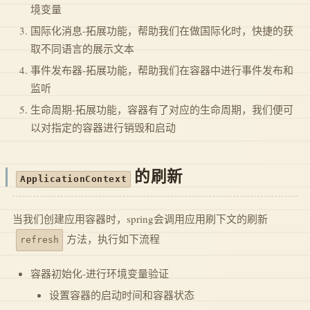
境变量
国际化消息-拓展功能，帮助我们在做国际化时，快捷的获
取不同语言的展示文本
事件发布器-拓展功能，帮助我们在容器中进行事件发布和
监听
生命周期-拓展功能，容器有了对应的生命周期，我们便可
以对指定的容器进行销毁和启动
的刷新
ApplicationContext
当我们创建应用容器时，spring会调用应用刷下文的刷新
方法，执行如下流程
refresh
容器初始化-进行环境变量验证
设置容器的启动时间和容器状态