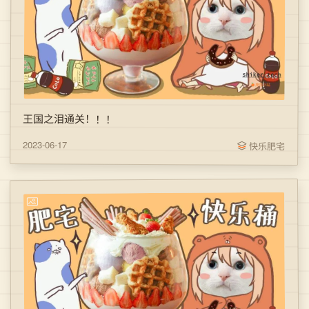
王国之泪通关！！！
2023-06-17
快乐肥宅