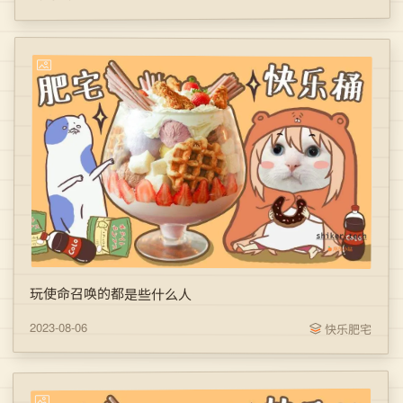
玩使命召唤的都是些什么人
2023-08-06
快乐肥宅