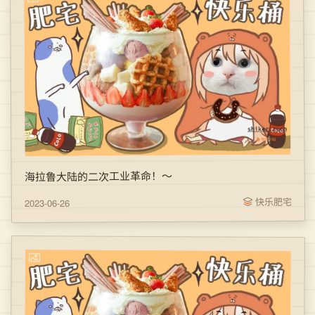
海拉鲁大陆的二次工业革命！～
快乐肥宅
2023-06-26