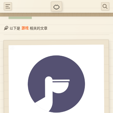
游戏
以下是
相关的文章