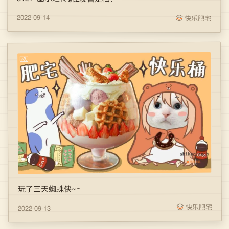
2022-09-14
快乐肥宅
玩了三天蜘蛛侠~~
快乐肥宅
2022-09-13