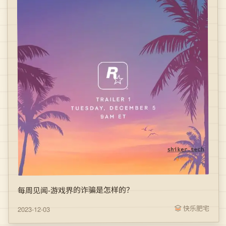
每周见闻-游戏界的诈骗是怎样的？
快乐肥宅
2023-12-03