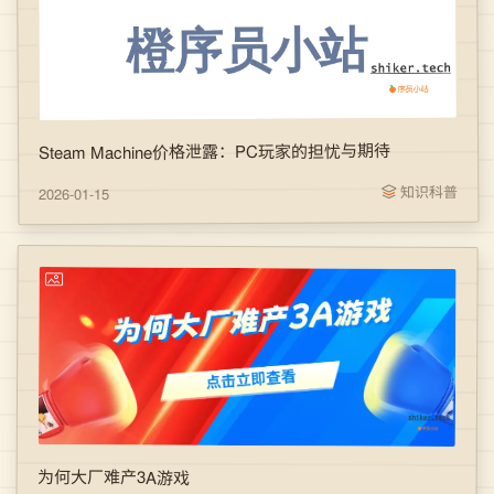
Steam Machine价格泄露：PC玩家的担忧与期待
知识科普
2026-01-15
为何大厂难产3A游戏