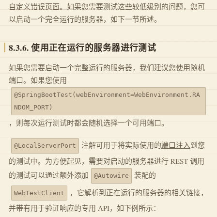
自定义错误页面。
如果您需要测试这些较低级别的问题，您可
以启动一个完全运行的服务器，如下一节所述。
8.3.6. 使用正在运行的服务器进行测试
如果您需要启动一个完整运行的服务器，我们建议您使用随机
端口。如果您使用
@SpringBootTest(webEnvironment=WebEnvironment.RA
NDOM_PORT)
，则每次运行测试时都会随机选择一个可用端口。
注解可用于将实际使用的
端口注入
到您
@LocalServerPort
的测试中。为方便起见，需要对启动的服务器进行 REST 调用
的测试可以通过额外添加
装配的
@Autowire
，它解析到正在运行的服务器的相关链接，
WebTestClient
并带有用于验证响应的专用 API，如下例所示：