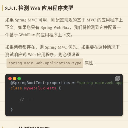
8.3.1. 检测 Web 应用程序类型
如果 Spring MVC 可用，则配置常规的基于 MVC 的应用程序上
下文。如果您只有 Spring WebFlux，我们将检测到它并配置一
个基于 WebFlux 的应用程序上下文。
如果两者都存在，则 Spring MVC 优先。如果要在这种情况下
测试响应式 Web 应用程序，则必须设置
属性：
spring.main.web-application-type
@SpringBootTest
(
properties 
=
"spring.main.web-appli
class
MyWebFluxTests
{
// ...
}