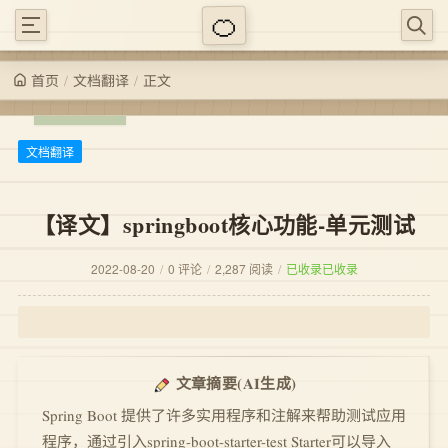
/
/
正文
文档翻译
首页
文档翻译
【译文】springboot核心功能-单元测试
2022-08-20
/
0 评论
/
2,287 阅读
/
已收录
已收录
(AI生成)
文章摘要
Spring Boot 提供了许多实用程序和注解来帮助测试应用
程序，通过引入spring-boot-starter-test Starter可以导入