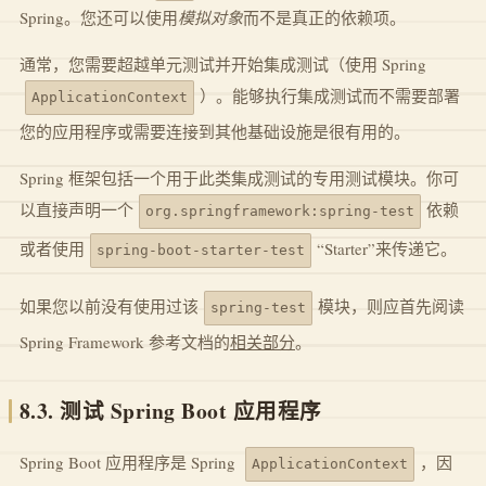
Spring。您还可以使用
模拟对象
而不是真正的依赖项。
通常，您需要超越单元测试并开始集成测试（使用 Spring
）。能够执行集成测试而不需要部署
ApplicationContext
您的应用程序或需要连接到其他基础设施是很有用的。
Spring 框架包括一个用于此类集成测试的专用测试模块。你可
以直接声明一个
依赖
org.springframework:spring-test
或者使用
“Starter”来传递它。
spring-boot-starter-test
如果您以前没有使用过该
模块，则应首先阅读
spring-test
Spring Framework 参考文档的
相关部分
。
8.3. 测试 Spring Boot 应用程序
Spring Boot 应用程序是 Spring
，因
ApplicationContext