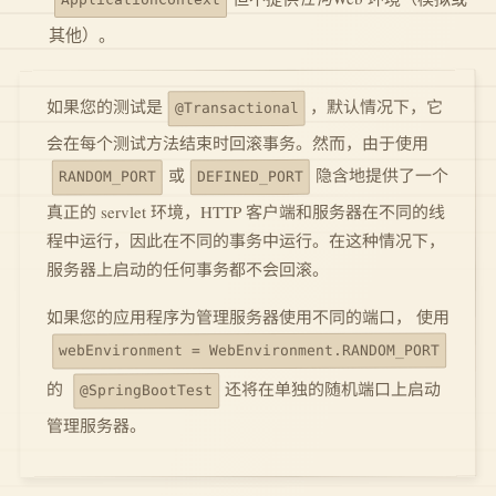
其他）。
，默认情况下，它
如果您的测试是
@Transactional
会在每个测试方法结束时回滚事务。然而，由于使用
隐含地提供了一个
或
DEFINED_PORT
RANDOM_PORT
真正的 servlet 环境，HTTP 客户端和服务器在不同的线
程中运行，因此在不同的事务中运行。在这种情况下，
服务器上启动的任何事务都不会回滚。
如果您的应用程序为管理服务器使用不同的端口， 使用
webEnvironment = WebEnvironment.RANDOM_PORT
还将在单独的随机端口上启动
的
@SpringBootTest
管理服务器。