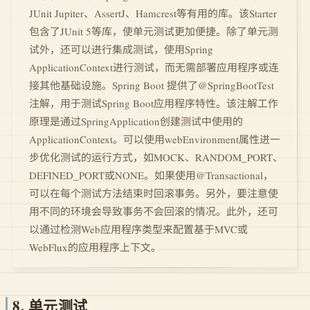
JUnit Jupiter、AssertJ、Hamcrest等有用的库。该Starter
包含了JUnit 5等库，使单元测试更加便捷。除了单元测
试外，还可以进行集成测试，使用Spring
ApplicationContext进行测试，而无需部署应用程序或连
接其他基础设施。Spring Boot 提供了@SpringBootTest
注解，用于测试Spring Boot应用程序特性。该注解工作
原理是通过SpringApplication创建测试中使用的
ApplicationContext。可以使用webEnvironment属性进一
步优化测试的运行方式，如MOCK、RANDOM_PORT、
DEFINED_PORT或NONE。如果使用@Transactional，
可以在每个测试方法结束时回滚事务。另外，要注意使
用不同的环境会导致事务不会回滚的情况。此外，还可
以通过检测Web应用程序类型来配置基于MVC或
WebFlux的应用程序上下文。
8. 单元测试