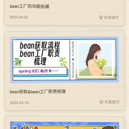
bean工厂的功能拓展
2023-04-22
开发技巧
bean获取&bean工厂职责梳理
开发技巧
2023-04-16