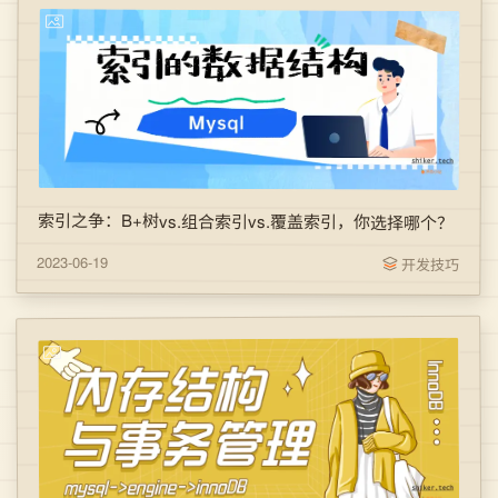
索引之争：B+树vs.组合索引vs.覆盖索引，你选择哪个？
2023-06-19
开发技巧