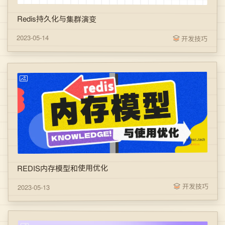
Redis持久化与集群演变
2023-05-14
开发技巧
REDIS内存模型和使用优化
开发技巧
2023-05-13