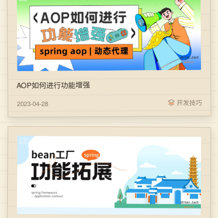
AOP如何进行功能增强
开发技巧
2023-04-28