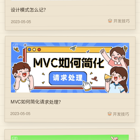
设计模式怎么记？
开发技巧
2023-05-05
MVC如何简化请求处理？
2023-05-05
开发技巧