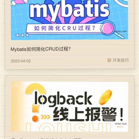
Mybatis如何简化CRUD过程？
开发技巧
2023-04-02