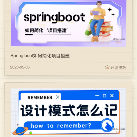
Spring boot如何简化项目搭建
2023-05-06
开发技巧