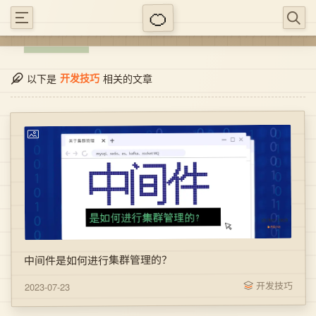
开发技巧
以下是
相关的文章
中间件是如何进行集群管理的？
开发技巧
2023-07-23