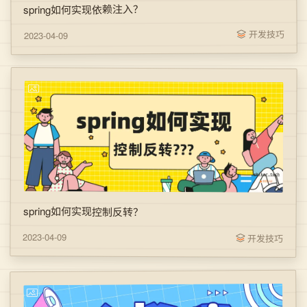
spring如何实现依赖注入？
开发技巧
2023-04-09
spring如何实现控制反转？
2023-04-09
开发技巧