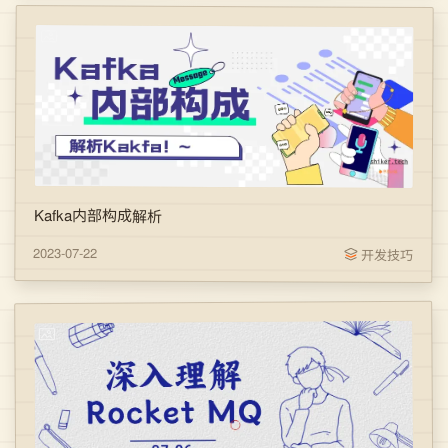
Kafka内部构成解析
2023-07-22
开发技巧