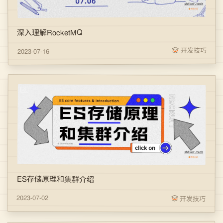
深入理解RocketMQ
开发技巧
2023-07-16
ES存储原理和集群介绍
2023-07-02
开发技巧