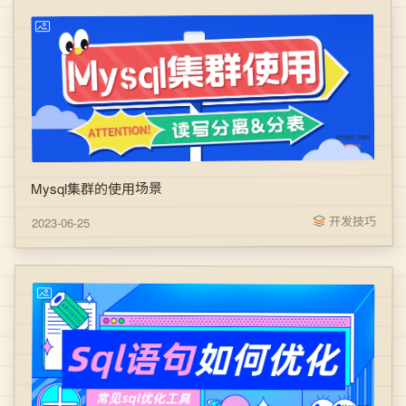
Mysql集群的使用场景
开发技巧
2023-06-25