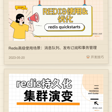
Redis高级使用场景：消息队列、发布订阅和事务管理
开发技巧
2023-05-20