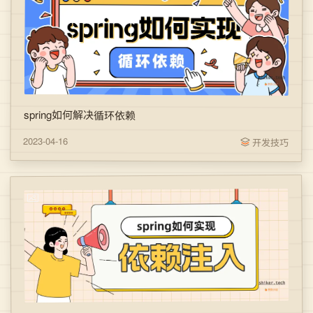
spring如何解决循环依赖
2023-04-16
开发技巧