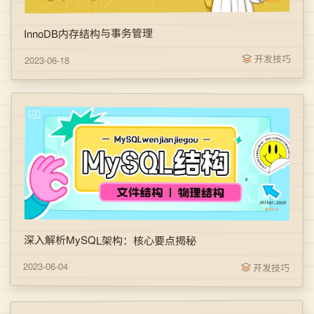
InnoDB内存结构与事务管理
开发技巧
2023-06-18
深入解析MySQL架构：核心要点揭秘
2023-06-04
开发技巧