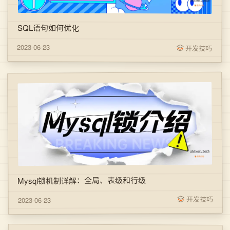
SQL语句如何优化
2023-06-23
开发技巧
Mysql锁机制详解：全局、表级和行级
开发技巧
2023-06-23